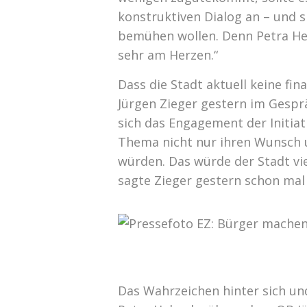
konstruktiven Dialog an – und s
bemühen wollen. Denn Petra Hel
sehr am Herzen.“
Dass die Stadt aktuell keine fi
Jürgen Zieger gestern im Gespr
sich das Engagement der Initiat
Thema nicht nur ihren Wunsch u
würden. Das würde der Stadt vie
sagte Zieger gestern schon mal
Das Wahrzeichen hinter sich un