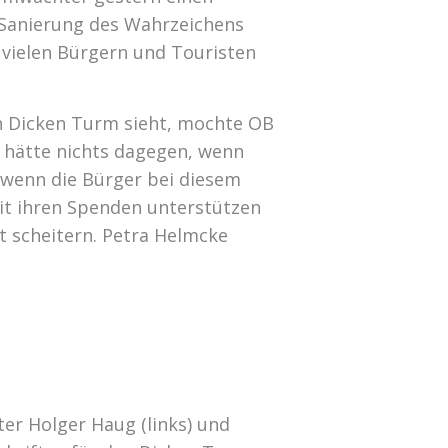
e Sanierung des Wahrzeichens
 vielen Bürgern und Touristen
den Dicken Turm sieht, mochte OB
 hätte nichts dagegen, wenn
, wenn die Bürger bei diesem
it ihren Spenden unterstützen
t scheitern. Petra Helmcke
er Holger Haug (links) und