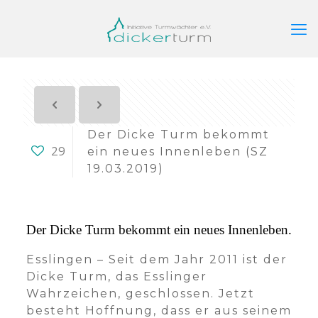
Der Dicke Turm bekommt
29
ein neues Innenleben (SZ
19.03.2019)
Der Dicke Turm bekommt ein neues Innenleben.
Esslingen – Seit dem Jahr 2011 ist der
Dicke Turm, das Esslinger
Wahrzeichen, geschlossen. Jetzt
besteht Hoffnung, dass er aus seinem