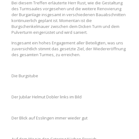
Bei diesem Treffen erläuterte Herr Rust, wie die Gestaltung
des Turmsaales vorgesehen und die weitere Renovierung
der Burganlage insgesamt in verschiedenen Bauabschnitten
kontinuierlich geplant ist. Momentan ist die
Burgschenkelmauer zwischen dem Dicken Turm und dem
Pulverturm eingerüstet und wird saniert.
Insgesamt ein hohes Engagement aller Beteiligten, was uns
zuversichtlich stimmt das gesetzte Ziel, der Wiedereröffnung
des gesamten Turmes, zu erreichen.
Die Burgstube
Der Jubilar Helmut Dobler links im Bild
Der Blick auf Esslingen immer wieder gut