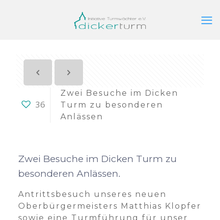
Zwei Besuche im Dicken
36
Turm zu besonderen
Anlässen
Zwei Besuche im Dicken Turm zu
besonderen Anlässen.
Antrittsbesuch unseres neuen
Oberbürgermeisters Matthias Klopfer
sowie eine Turmführung für unser