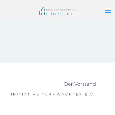
Der Vorstand
INITIATIVE TURMWÄCHTER E.V.