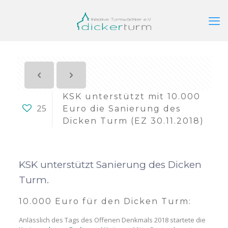
KSK unterstützt mit 10.000
25
Euro die Sanierung des
Dicken Turm (EZ 30.11.2018)
KSK unterstützt Sanierung des Dicken
Turm.
10.000 Euro für den Dicken Turm:
Anlässlich des Tags des Offenen Denkmals 2018 startete die